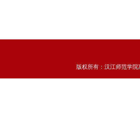
版权所有：汉江师范学院离