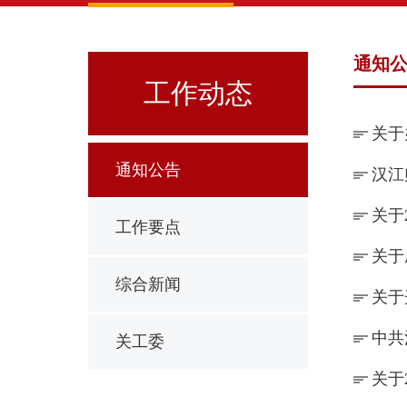
通知
工作动态
关于
通知公告
汉江
关于
工作要点
关于
综合新闻
关于
中共
关工委
关于