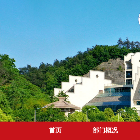
首页
部门概况