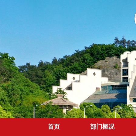
首页
部门概况