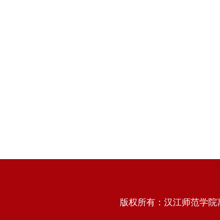
版权所有：汉江师范学院离